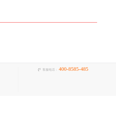
400-8585-485
客服电话：