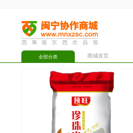
商城首页
全部分类