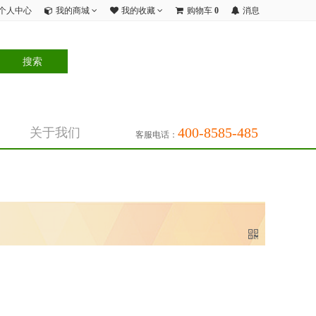
个人中心
我的商城
我的收藏
购物车
0
消息
400-8585-485
关于我们
客服电话：