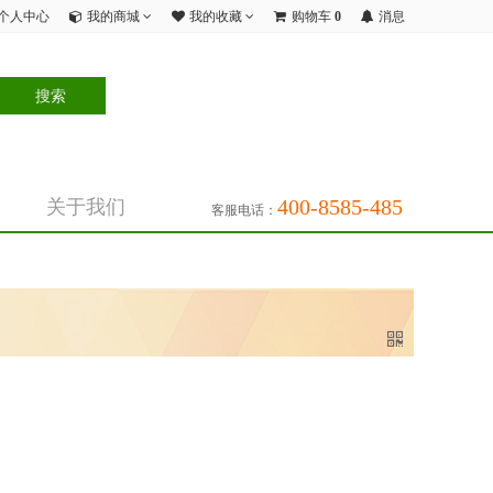
个人中心
我的商城
我的收藏
购物车
0
消息
400-8585-485
关于我们
客服电话：