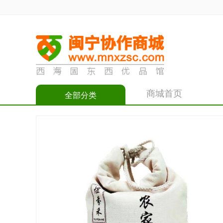
商城首页
全部分类