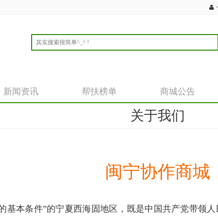
新闻资讯
帮扶榜单
商城公告
关于我们
闽宁协作商城
的基本条件
”
的宁夏西海固地区，既是中国共产党带领人