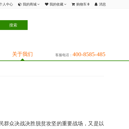
个人中心
我的商城
我的收藏
购物车
0
消息
400-8585-485
关于我们
客服电话：
民群众决战决胜脱贫攻坚的重要战场，又是以