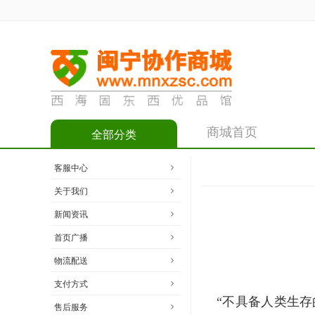
商城首页
全部分类
客服中心
关于我们
新闻资讯
首页广播
物流配送
支付方式
“
不具备人类生存
售后服务